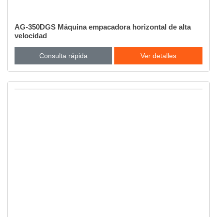
AG-350DGS Máquina empacadora horizontal de alta
velocidad
Consulta rápida
Ver detalles