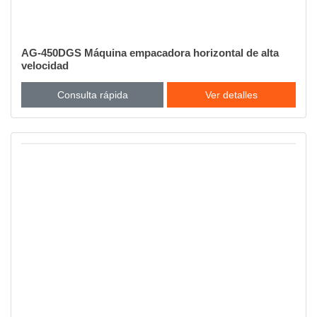
AG-450DGS Máquina empacadora horizontal de alta
velocidad
Consulta rápida
Ver detalles