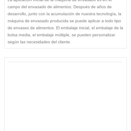
campo del envasado de alimentos. Después de años de
desarrollo, junto con la acumulación de nuestra tecnología, la
máquina de envasado producida se puede aplicar a todo tipo
de envases de alimentos. El embalaje inicial, el embalaje de la
bolsa media, el embalaje múltiple, se pueden personalizar
según las necesidades del cliente.