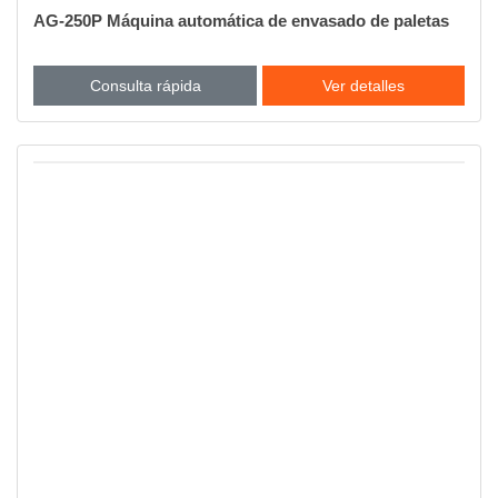
AG-250P Máquina automática de envasado de paletas
Consulta rápida
Ver detalles