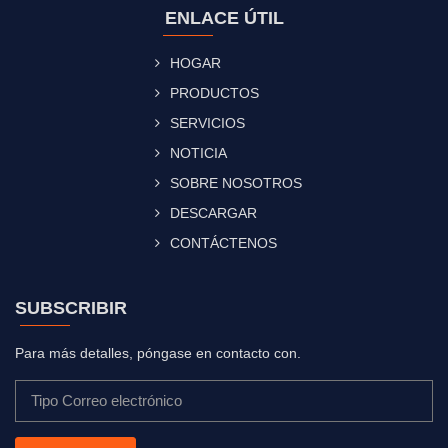
ENLACE ÚTIL
HOGAR
PRODUCTOS
SERVICIOS
NOTICIA
SOBRE NOSOTROS
DESCARGAR
CONTÁCTENOS
SUBSCRIBIR
Para más detalles, póngase en contacto con.