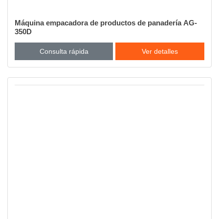
Máquina empacadora de productos de panadería AG-
350D
Consulta rápida
Ver detalles