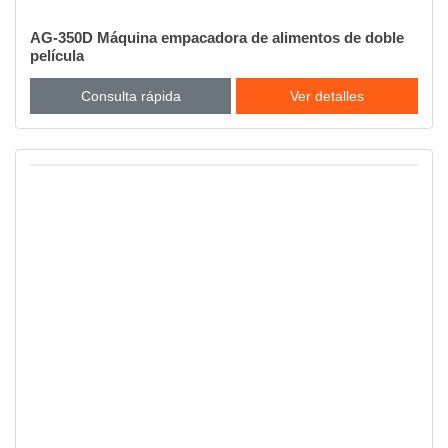
AG-350D Máquina empacadora de alimentos de doble
película
Consulta rápida
Ver detalles