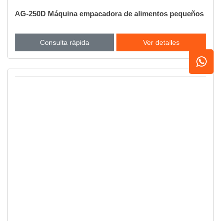
AG-250D Máquina empacadora de alimentos pequeños
Consulta rápida
Ver detalles