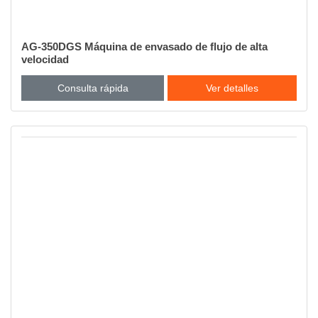
AG-350DGS Máquina de envasado de flujo de alta
velocidad
Consulta rápida
Ver detalles