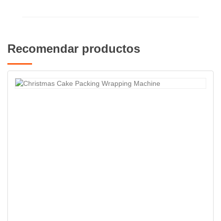
Recomendar productos