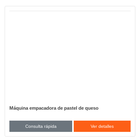
Máquina empacadora de pastel de queso
Consulta rápida
Ver detalles