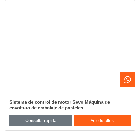
Sistema de control de motor Sevo Máquina de
envoltura de embalaje de pasteles
Consulta rápida
Ver detalles