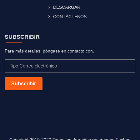
DESCARGAR
CONTÁCTENOS
SUBSCRIBIR
Para más detalles, póngase en contacto con.
Subscribir
Copyright 2019-2020 Todos los derechos reservados Foshan