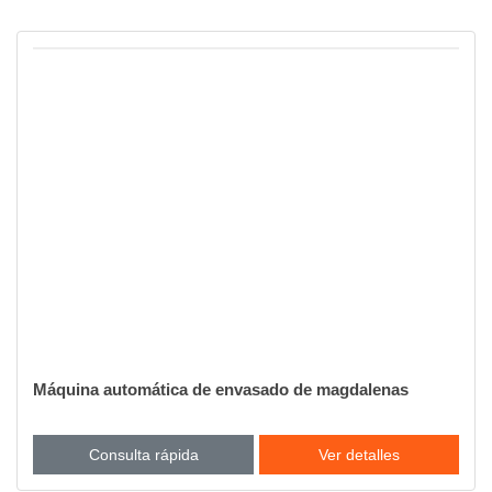
Máquina automática de envasado de magdalenas
Consulta rápida
Ver detalles