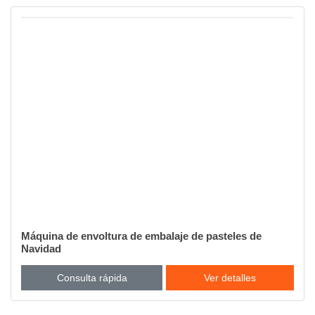
Máquina de envoltura de embalaje de pasteles de
Navidad
Consulta rápida
Ver detalles