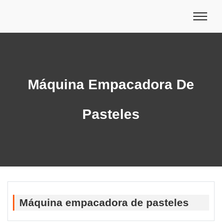
Máquina Empacadora De
Pasteles
Máquina empacadora de pasteles