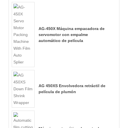
AG-450X Máquina empacadora de
servomotor con empalme
automático de película
AG 450XS Envolvedora retráctil de
película de plumón