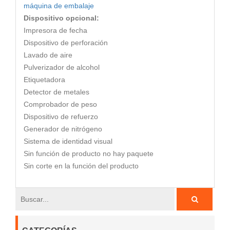
máquina de embalaje
Dispositivo opcional:
Impresora de fecha
Dispositivo de perforación
Lavado de aire
Pulverizador de alcohol
Etiquetadora
Detector de metales
Comprobador de peso
Dispositivo de refuerzo
Generador de nitrógeno
Sistema de identidad visual
Sin función de producto no hay paquete
Sin corte en la función del producto