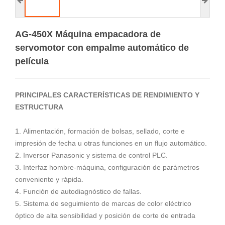
AG-450X Máquina empacadora de
servomotor con empalme automático de
película
PRINCIPALES CARACTERÍSTICAS DE RENDIMIENTO Y
ESTRUCTURA
1. Alimentación, formación de bolsas, sellado, corte e
impresión de fecha u otras funciones en un flujo automático.
2. Inversor Panasonic y sistema de control PLC.
3. Interfaz hombre-máquina, configuración de parámetros
conveniente y rápida.
4. Función de autodiagnóstico de fallas.
5. Sistema de seguimiento de marcas de color eléctrico
óptico de alta sensibilidad y posición de corte de entrada