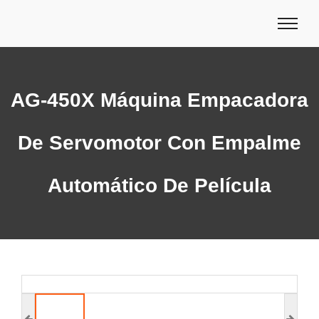
AG-450X Máquina Empacadora
De Servomotor Con Empalme
Automático De Película