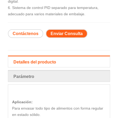
digital.
6. Sistema de control PID separado para temperatura,
adecuado para varios materiales de embalaje.
Contáctenos
Enviar Consulta
Detalles del producto
Parámetro
Aplicación:
Para envasar todo tipo de alimentos con forma regular
en estado sólido.