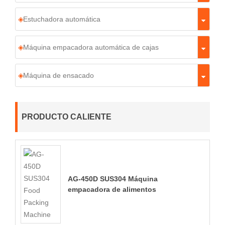
Estuchadora automática
Máquina empacadora automática de cajas
Máquina de ensacado
PRODUCTO CALIENTE
AG-450D SUS304 Máquina
empacadora de alimentos