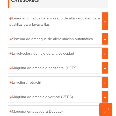
CATEGORÍAS
Línea automática de envasado de alta velocidad para
pastillas para lavavajillas
Sistema de empaque de alimentación automática
Envolvedora de flujo de alta velocidad
Máquina de embalaje horizontal (HFFS)
Envoltura retráctil
Máquina de embalaje vertical (VFFS)
Máquina empacadora Doypack