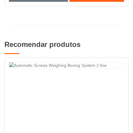
Recomendar produtos