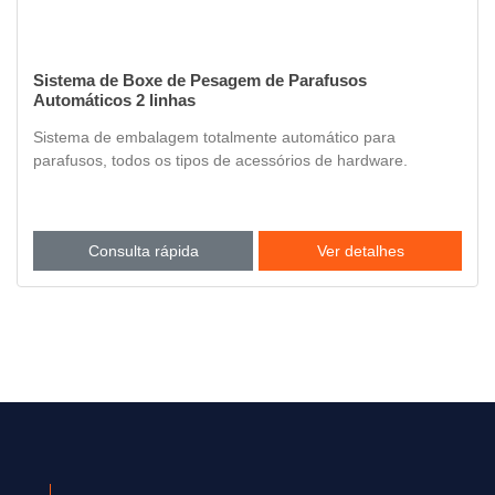
Sistema de Boxe de Pesagem de Parafusos
Automáticos 2 linhas
Sistema de embalagem totalmente automático para
parafusos, todos os tipos de acessórios de hardware.
Consulta rápida
Ver detalhes