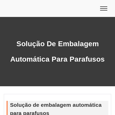
Solução De Embalagem
Automática Para Parafusos
Solução de embalagem automática
para parafusos