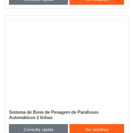
Sistema de Boxe de Pesagem de Parafusos
Automáticos 2 linhas
Consulta rápida
Ver detalhes