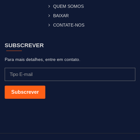
QUEM SOMOS
BAIXAR
CONTATE-NOS
SUBSCREVER
Para mais detalhes, entre em contato.
Subscrever