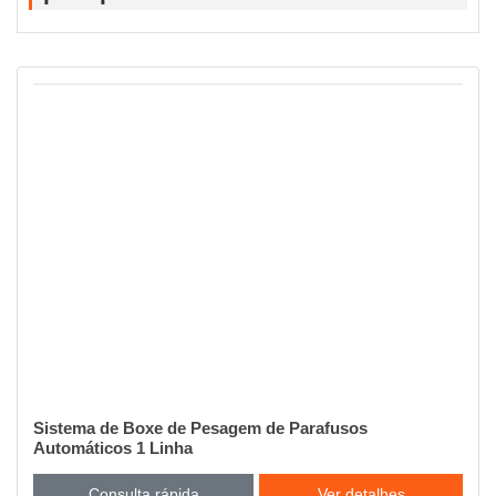
Sistema de Boxe de Pesagem de Parafusos
Automáticos 1 Linha
Consulta rápida
Ver detalhes